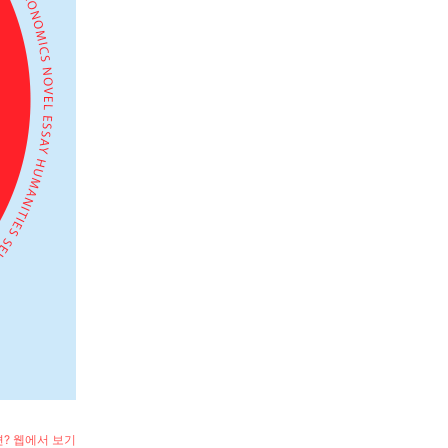
? 웹에서 보기