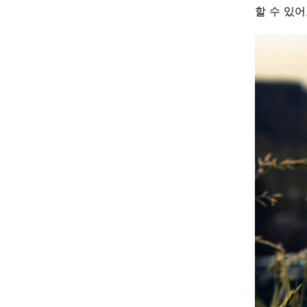
할 수 있