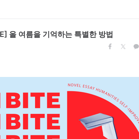
ITE] 올 여름을 기억하는 특별한 방법