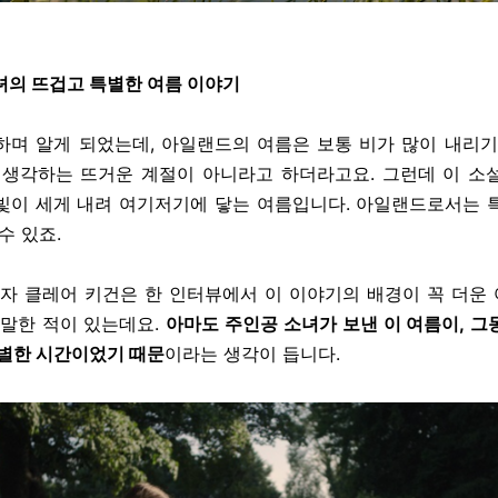
소녀의 뜨겁고 특별한 여름 이야기
하며 알게 되었는데, 아일랜드의 여름은 보통 비가 많이 내리기
 생각하는 뜨거운 계절이 아니라고 하더라고요. 그런데 이 소
빛이 세게 내려 여기저기에 닿는 여름입니다. 아일랜드로서는 
수 있죠.
저자 클레어 키건은 한 인터뷰에서 이 이야기의 배경이 꼭 더운
 말한 적이 있는데요.
아마도 주인공 소녀가 보낸 이 여름이, 그
특별한 시간이었기 때문
이라는 생각이 듭니다.