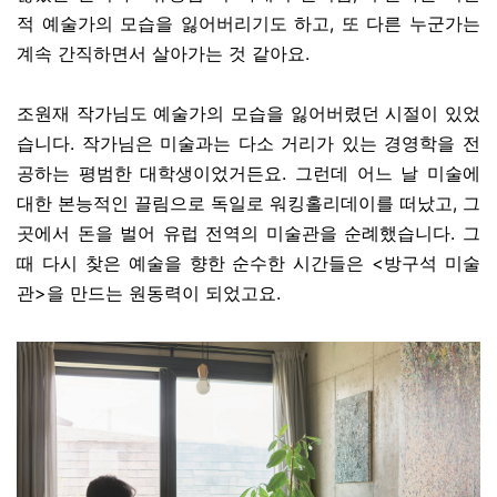
적 예술가의 모습을 잃어버리기도 하고, 또 다른 누군가는
계속 간직하면서 살아가는 것 같아요.
조원재 작가님도 예술가의 모습을 잃어버렸던 시절이 있었
습니다. 작가님은 미술과는 다소 거리가 있는 경영학을 전
공하는 평범한 대학생이었거든요. 그런데 어느 날 미술에
대한 본능적인 끌림으로 독일로 워킹홀리데이를 떠났고, 그
곳에서 돈을 벌어 유럽 전역의 미술관을 순례했습니다. 그
때 다시 찾은 예술을 향한 순수한 시간들은 <방구석 미술
관>을 만드는 원동력이 되었고요.