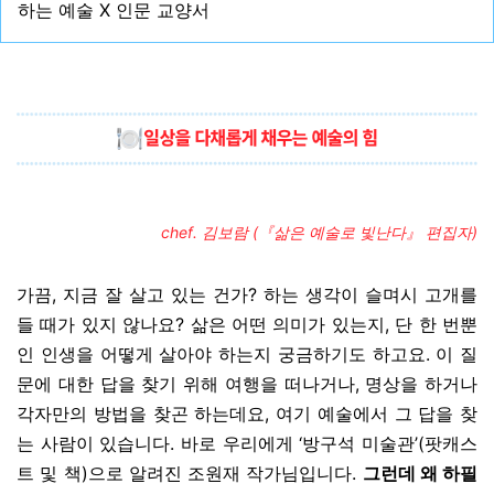
하는 예술 X 인문 교양서
chef. 김보람 (『삶은 예술로 빛난다』 편집자)
가끔, 지금 잘 살고 있는 건가? 하는 생각이 슬며시 고개를
들 때가 있지 않나요? 삶은 어떤 의미가 있는지, 단 한 번뿐
인 인생을 어떻게 살아야 하는지 궁금하기도 하고요.
이 질
문에 대한 답을 찾기 위해 여행을 떠나거나, 명상을 하거나
각자만의 방법을 찾곤 하는데요, 여기 예술에서 그 답을 찾
는 사람이 있습니다. 바로
우리에게 ‘방구석 미술관’(팟캐스
트 및 책)으로 알려진
조원재 작가님입니다.
그런데 왜 하필