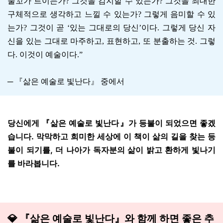
물꼬가 트이는가? 그것을 감지할 수 있는가? 그것을 최대한
구체적으로 생각하고 느낄 수 있는가? 그렇게 음미할 수 있
는가? 그것이 곧 ‘있는 그대로의 당신’이다. 그렇게 당신 자
신을 있는 그대로 마주하고, 표현하고, 또 분출하는 것. 그렇
다. 이것이 예술이다.”
─ 『삶은 예술로 빛난다』 중에서
당신에게 『삶은 예술로 빛난다』가 등불이 되었으면 좋겠
습니다. 막막하고 희미한 세상에 이 책이 삶의 길을 찾는 등
불이 되기를, 더 나아가 독자분의 삶이 밝고 환하게 빛나기
를 바라봅니다.
💎 『삶은 예술로 빛난다』와 함께 하면 좋은 추