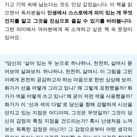
기고 기억 속에 남는다는 것도 인상 깊었습니다. 이 책을 읽
으면서 독자분들이
인생에서 스스로에게 의미 있는 게 무엇
인지를 알고 그것을 진심으로 즐길 수 있기를 바라봅니다.
그런 의미에서 여러분에게 꼭 소개하고 싶은 책 속 문장이
있어요.
“당신의 ‘살아 있는 두 눈으로 하나하나, 천천히, 살며시 뜯
어보며 살펴보자. 하나하나, 천천히, 살며시. 이 그림을 그린
이에게 온전히 공감하고자 하는 마음으로 한번 상상해 보자.
화가가 선을 어떻게 그리고 있나? 왜 그렇게 표현했을까? 화
가가 색을 어떻게 쓰고 있나? 왜 굳이 저런 색을 사용했을까?
화가가 이 ‘선과 색의 다발’로 당신을 향해 강렬하게 시선을
던지고 있는 지점은 어디이며, 그것은 무엇일까? 그것이 당
신의 감정의 특정 지점을 건드리는가? 혹시 난생처음 느껴
보는 독특한 감정은 아닌가? 그 감정으로부터 어떤 생각의