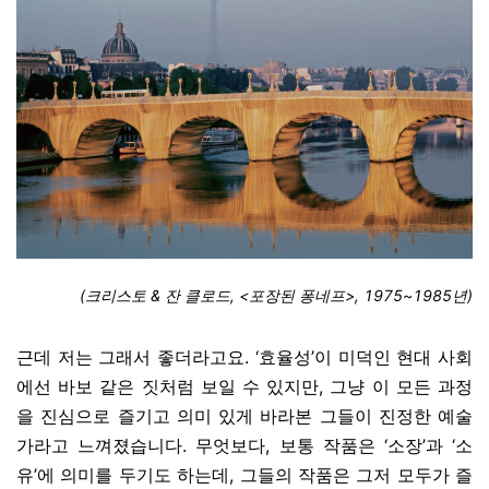
(크리스토 & 잔 클로드, <포장된 퐁네프>, 1975~1985년)
근데 저는 그래서 좋더라고요. ‘효율성’이 미덕인 현대 사회
에선 바보 같은 짓처럼 보일 수 있지만, 그냥 이 모든 과정
을 진심으로 즐기고 의미 있게 바라본 그들이 진정한 예술
가라고 느껴졌습니다. 무엇보다, 보통 작품은 ‘소장’과 ‘소
유’에 의미를 두기도 하는데, 그들의 작품은 그저 모두가 즐