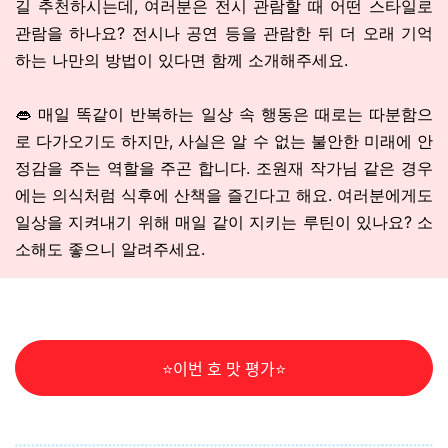
길 추천하시는데,
여러분은 전시 관람할 때 어떤 스타일로
관람을 하나요? 전시나 공연 등을 관람한 뒤 더 오래 기억
하는 나만의 방법이 있다면 함께 소개해주세요.
👄 매일 똑같이 반복하는 일상 속 행동은 때로는 따분함으
로 다가오기도 하지만, 사실은 알 수 없는 불안한 미래에 안
정감을 주는 역할을 주곤 합니다. 조원재 작가님 같은 경우
에는 의식처럼 식후에 산책을 즐긴다고 해요. 여러분에게도
일상을 지켜내기 위해 매일 같이 지키는 루틴이 있나요? 소
소해도 좋으니 알려주세요.
⭐이번 호 맛 평가⭐