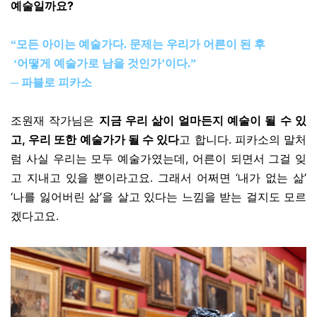
예술일까요?
“모든 아이는 예술가다.
문제는 우리가 어른이 된 후
‘어떻게 예술가로 남을 것인가’이다.”
─ 파블로 피카소
조원재 작가님은
지금 우리 삶이 얼마든지 예술이 될 수 있
고, 우리 또한 예술가가 될 수 있다
고 합니다. 피카소의 말처
럼 사실 우리는 모두 예술가였는데, 어른이 되면서 그걸 잊
고 지내고 있을 뿐이라고요. 그래서 어쩌면 ‘내가 없는 삶’
‘나를 잃어버린 삶’을 살고 있다는 느낌을 받는 걸지도 모르
겠다고요.