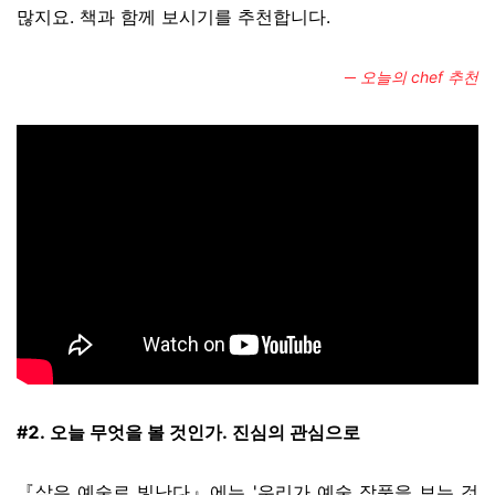
많지요. 책과 함께 보시기를 추천합니다.
─ 오늘의 chef 추천
#2. 오늘 무엇을 볼 것인가. 진심의 관심으로
『삶은 예술로 빛난다』에는 '우리가 예술 작품을 보는 것