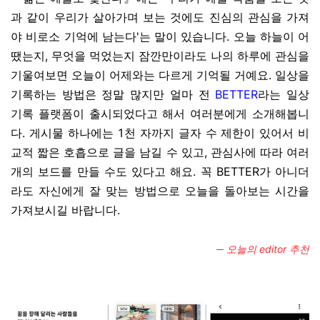
과 같이 우리가 살아가며 보는 것에도 진심의 관심을 가져
야 비로소 기억에 남는다'는 말이 있습니다. 오늘 하늘이 어
땠는지, 무엇을 먹었는지 잠깐만이라도 나의 하루에 관심을
기울여보면 오늘이 어제와는 다르게 기억될 거예요. 일상을
기록하는 방법은 정말 많지만 얼마 전
BETTER
라는 일상
기록 플랫폼이 출시되었다고 해서 여러분에게 소개해봅니
다. 게시물 하나에는 1천 자까지 글자 수 제한이 있어서 비
교적 짧은 호흡으로 글을 남길 수 있고, 관심사에 따라 여러
개의 보드를 만들 수도 있다고 해요. 꼭 BETTER가 아니더
라도 자신에게 잘 맞는 방법으로 오늘을 돌아보는 시간을
가져보시길 바랍니다.
─ 오늘의 editor 추천