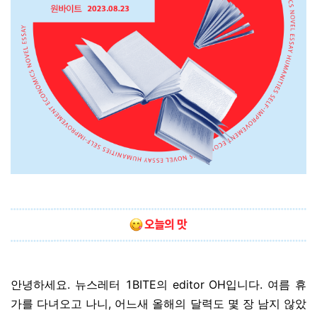
안녕하세요. 뉴스레터 1BITE의 editor OH입니다. 여름 휴
가를 다녀오고 나니, 어느새 올해의 달력도 몇 장 남지 않았