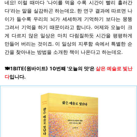
네요! 이럴 때마다 '나이를 먹을 수록 시간이 빨리 흘러간
다'라는 말을 실감하곤 하는데요. 한 연구 결과에 따르면 나
이가 들수록 우리의 뇌가 세세하게 기억하기 보다는 뭉뚱
그려서 기억을 하기 때문이라고 합니다. 어제와 오늘이 크
게 다르지 않은 일상은 마치 다림질하듯 시간을 평평하게
만들어 버리는 것이죠. 이 일상의 지루함 속에서 특별한 순
간을 찾아내는 방법을 소개한 책이 나온다고 하는데요.
🍽️1BITE(원바이트) 10번째 '오늘의 맛'은
삶은 예술로 빛난
다
입니다.