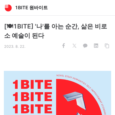
1BITE 원바이트
[🍽1BITE] '나'를 아는 순간, 삶은 비로
소 예술이 된다
2023. 8. 22.